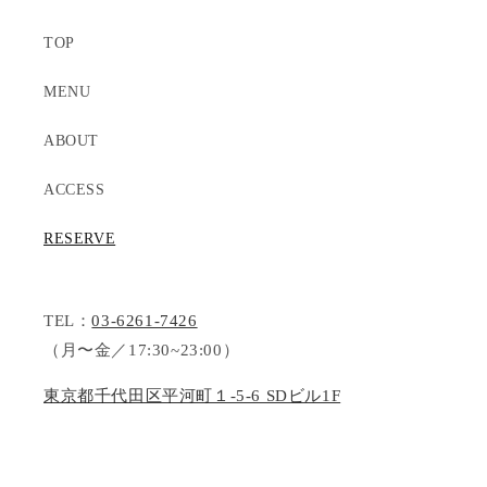
TOP
MENU
ABOUT
ACCESS
RESERVE
TEL：
03-6261-7426
（月〜金／17:30~23:00）
東京都千代田区平河町１-5-6 SDビル1F